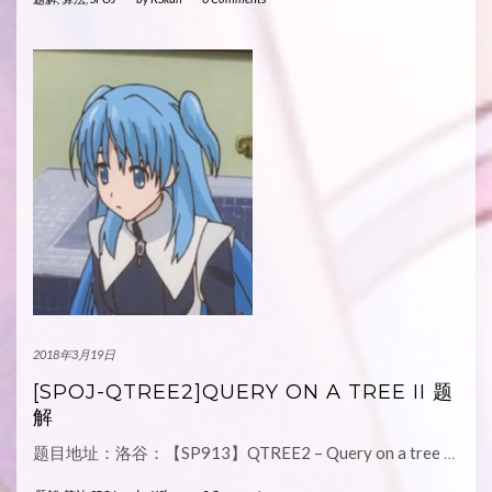
2018年3月19日
[SPOJ-QTREE2]QUERY ON A TREE II 题
解
题目地址：洛谷：【SP913】QTREE2 – Query on a tree
…