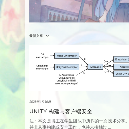
最新文章
2023年4月16日
UNITY 构建与客户端安全
注：本文是博主在学生团队中所作的一次技术分享
并非从事构建或安全工作，也并未接触过
…