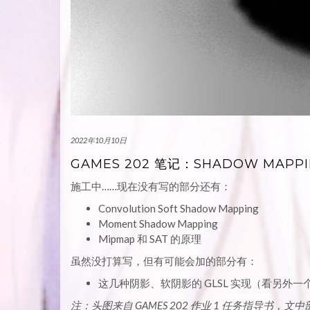
2022年10月10日
GAMES 202 笔记：SHADOW MAPP
施工中……现在没有写的部分还有：
Convolution Soft Shadow Mapping
Moment Shadow Mapping
Mipmap 和 SAT 的原理
虽然没打算写，但有可能会加的部分有：
这几种阴影、软阴影的 GLSL 实现（看另外一个 
注：头图来自 GAMES 202 作业 1 任务指导