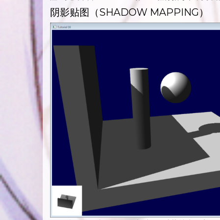
阴影贴图（SHADOW MAPPING）