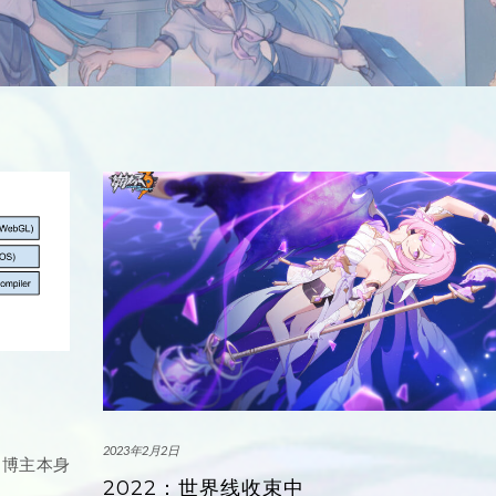
2023年2月2日
。博主本身
2022：世界线收束中