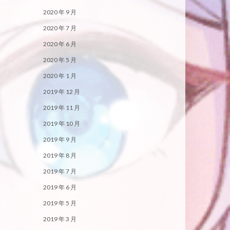
2020 年 9 月
2020 年 7 月
2020 年 6 月
2020 年 5 月
2020 年 1 月
2019 年 12 月
2019 年 11 月
2019 年 10 月
2019 年 9 月
2019 年 8 月
2019 年 7 月
2019 年 6 月
2019 年 5 月
2019 年 3 月