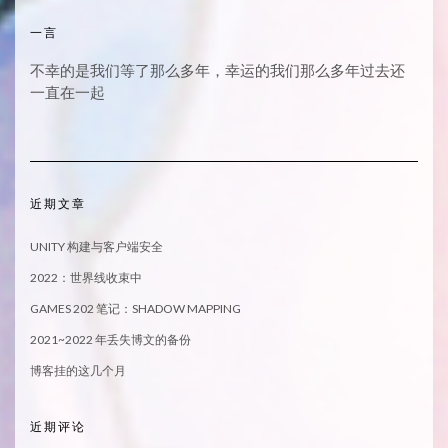
一言
不幸的是我们等了那么多年，幸运的我们那么多年过去还
一直在一起
近期文章
UNITY 构建与客户端安全
2022：世界线收束中
GAMES 202 笔记：SHADOW MAPPING
2021~2022 年丢失博文的备份
博客挂的这几个月
近期评论