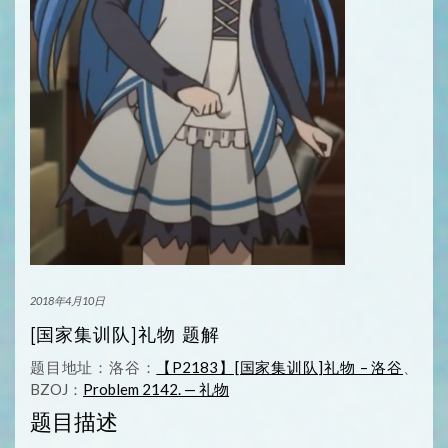
2018年4月10日
[国家集训队]礼物 题解
题目地址：洛谷：
【P2183】[国家集训队]礼物 – 洛谷
、
BZOJ：
Problem 2142. — 礼物
题目描述