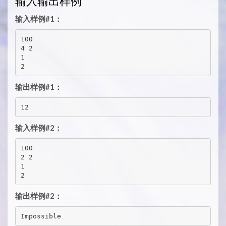
输入输出样例
输入样例#1：
100

4 2

1

输出样例#1：
输入样例#2：
100

2 2

1

输出样例#2：