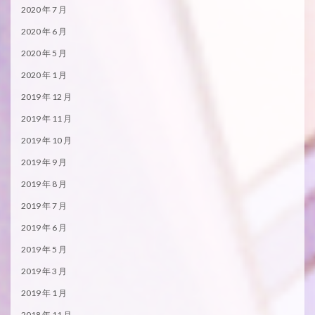
2020 年 7 月
2020 年 6 月
2020 年 5 月
2020 年 1 月
2019 年 12 月
2019 年 11 月
2019 年 10 月
2019 年 9 月
2019 年 8 月
2019 年 7 月
2019 年 6 月
2019 年 5 月
2019 年 3 月
2019 年 1 月
2018 年 11 月