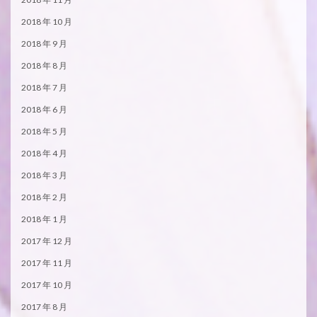
2018 年 10 月
2018 年 9 月
2018 年 8 月
2018 年 7 月
2018 年 6 月
2018 年 5 月
2018 年 4 月
2018 年 3 月
2018 年 2 月
2018 年 1 月
2017 年 12 月
2017 年 11 月
2017 年 10 月
2017 年 8 月