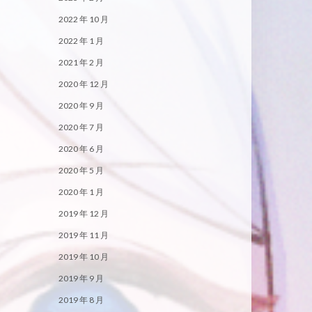
2022 年 10 月
2022 年 1 月
2021 年 2 月
2020 年 12 月
2020 年 9 月
2020 年 7 月
2020 年 6 月
2020 年 5 月
2020 年 1 月
2019 年 12 月
2019 年 11 月
2019 年 10 月
2019 年 9 月
2019 年 8 月