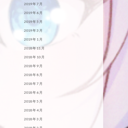
2019 年 7 月
2019 年 6 月
2019 年 5 月
2019 年 3 月
2019 年 1 月
2018 年 11 月
2018 年 10 月
2018 年 9 月
2018 年 8 月
2018 年 7 月
2018 年 6 月
2018 年 5 月
2018 年 4 月
2018 年 3 月
2018 年 2 月