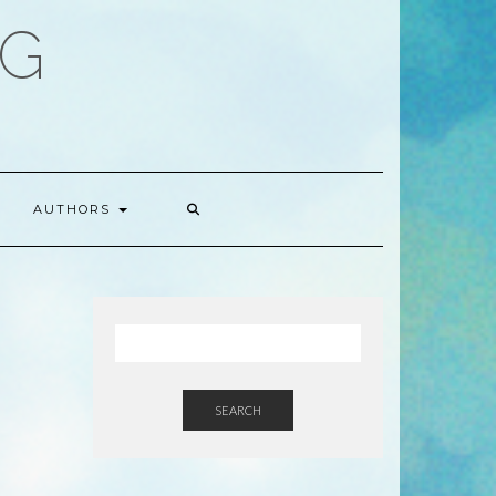
OG
AUTHORS
SEARCH