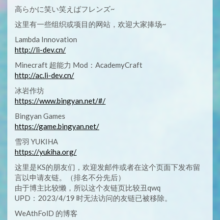
高らかに笑い笑えばフレンズ~
这里有一些组织或项目的网站，欢迎大家捧场~
Lambda Innovation
http://li-dev.cn/
Minecraft 超能力 Mod：AcademyCraft
http://ac.li-dev.cn/
冰岩作坊
https://www.bingyan.net/#/
Bingyan Games
https://game.bingyan.net/
雪羽 YUKIHA
https://yukiha.org/
这里是KS的朋友们，欢迎发邮件或者在这个页面下发布留
言以申请友链。（排名不分先后）
由于博主比较懒，所以这个友链页比较丑qwq
UPD：2023/4/19 时无法访问的友链已被移除。
WeAthFolD 的博客