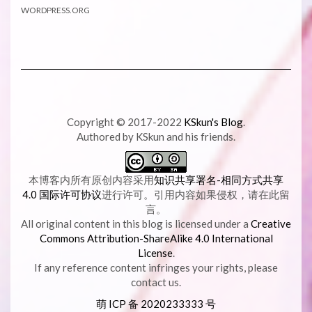
WORDPRESS.ORG
Copyright © 2017-2022
KSkun's Blog
.
Authored by KSkun and his friends.
本博客内所有原创内容采用
知识共享署名-相同方式共享
4.0 国际许可协议
进行许可。引用内容如果侵权，请在此留
言。
All original content in this blog is licensed under a
Creative
Commons Attribution-ShareAlike 4.0 International
License
.
If any reference content infringes your rights, please
contact us.
萌 ICP 备
2020233333 号