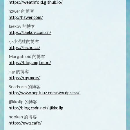
https://weathfold.github.io/
hzwer 的博客
http://hzwer.com/
laekov 的博客
https://laekov.com.cn/
小小泥娃的博客
https://iecho.cc/
Margatroid 的博客
https://blog.mgt.moe/
rqy 的博客
https://rqy.moe/
Sea:Form 的博客
http://www.neptuuz.com/wordpress/
jjikkollp 的博客
http://blog.csdn.net/jjikkollp
hookan 的博客
https://qwq.cafe/