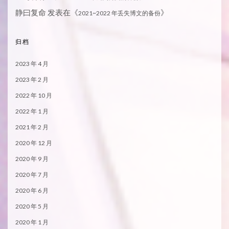
静曰复命
发表在《
》
2021~2022 年丢失博文的备份
归档
2023 年 4 月
2023 年 2 月
2022 年 10 月
2022 年 1 月
2021 年 2 月
2020 年 12 月
2020 年 9 月
2020 年 7 月
2020 年 6 月
2020 年 5 月
2020 年 1 月