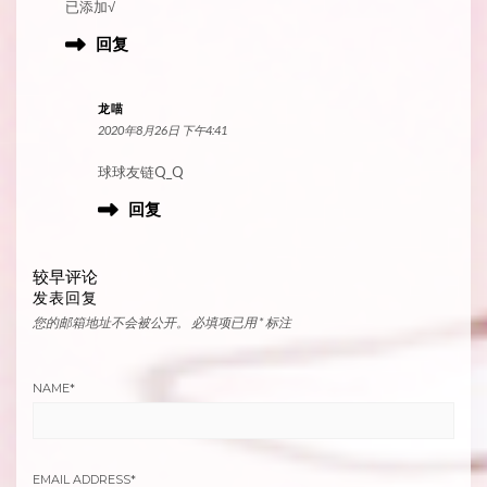
已添加√
回复
龙喵
2020年8月26日 下午4:41
球球友链Q_Q
回复
评
较早评论
论
发表回复
导
您的邮箱地址不会被公开。
必填项已用
*
标注
航
NAME
*
EMAIL ADDRESS
*