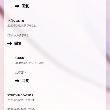
回复
小鸟QQKTR
2020年5月29日 下午2:11
跪求友链QAQ
回复
KSKUN
2020年5月29日 下午3:07
已添加√
回复
STUDYINGFATHER
2020年5月2日 下午1:38
萌新求换友链 /可怜