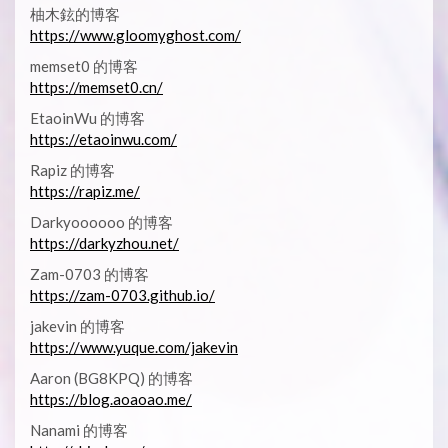
柚木鉉的博客
https://www.gloomyghost.com/
memset0 的博客
https://memset0.cn/
EtaoinWu 的博客
https://etaoinwu.com/
Rapiz 的博客
https://rapiz.me/
Darkyoooooo 的博客
https://darkyzhou.net/
Zam-0703 的博客
https://zam-0703.github.io/
jakevin 的博客
https://www.yuque.com/jakevin
Aaron (BG8KPQ) 的博客
https://blog.aoaoao.me/
Nanami 的博客