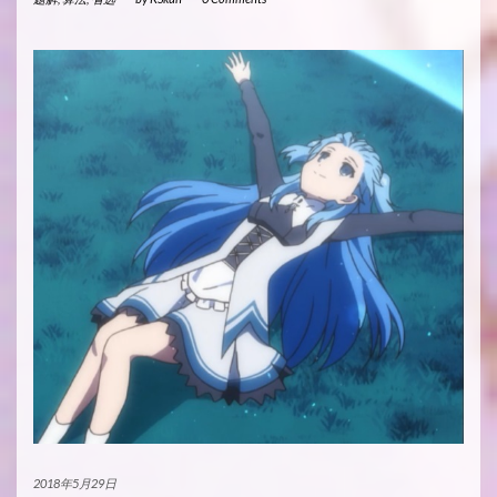
2018年5月29日