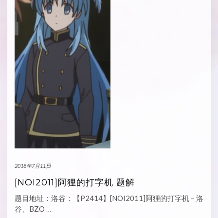
2018年7月11日
[NOI2011]阿狸的打字机 题解
题目地址：洛谷：【P2414】[NOI2011]阿狸的打字机 – 洛
谷、BZO
…