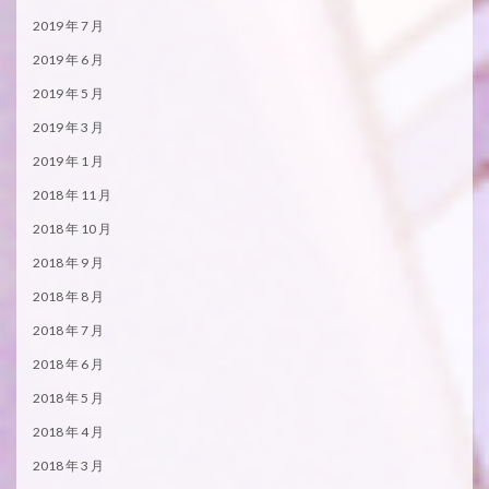
2019 年 7 月
2019 年 6 月
2019 年 5 月
2019 年 3 月
2019 年 1 月
2018 年 11 月
2018 年 10 月
2018 年 9 月
2018 年 8 月
2018 年 7 月
2018 年 6 月
2018 年 5 月
2018 年 4 月
2018 年 3 月