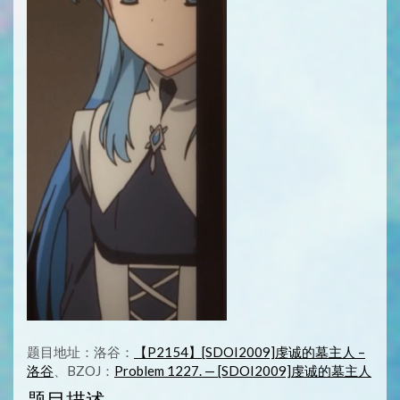
题目地址：洛谷：
【P2154】[SDOI2009]虔诚的墓主人 –
洛谷
、BZOJ：
Problem 1227. — [SDOI2009]虔诚的墓主人