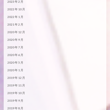
2023 年 2 月
2022 年 10 月
2022 年 1 月
2021 年 2 月
2020 年 12 月
2020 年 9 月
2020 年 7 月
2020 年 6 月
2020 年 5 月
2020 年 1 月
2019 年 12 月
2019 年 11 月
2019 年 10 月
2019 年 9 月
2019 年 8 月