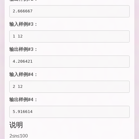
输入样例#3：
输出样例#3：
输入样例#4：
输出样例#4：
说明
2≤n≤100