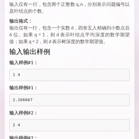
输入仅有一行，包含两个正整数 q, n，分别表示问题编号以
及叶结点的个数。
输出格式：
输出仅有一行，包含一个实数 d，四舍五入精确到小数点后
6 位。如果 q = 1，则 d 表示叶结点平均深度的数学期望
值；如果 q = 2，则 d 表示树深度的数学期望值。
输入输出样例
输入样例#1：
输出样例#1：
输入样例#2：
输出样例#2：