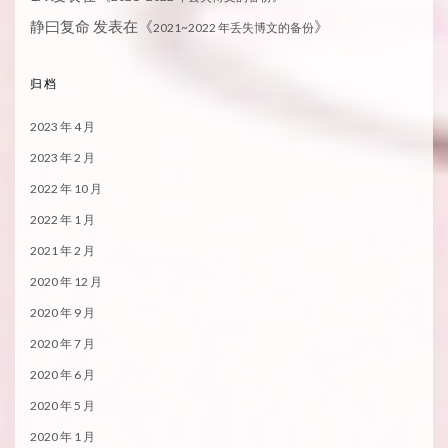
静曰复命
发表在《
》
2021~2022 年丢失博文的备份
归档
2023 年 4 月
2023 年 2 月
2022 年 10 月
2022 年 1 月
2021 年 2 月
2020 年 12 月
2020 年 9 月
2020 年 7 月
2020 年 6 月
2020 年 5 月
2020 年 1 月