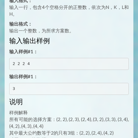
输入格式：
输入一行，包含4个空格分开的正整数，依次为N，K，L和
H。
输出格式：
输出一个整数，为所求方案数。
输入输出样例
输入样例#1：
输出样例#1：
说明
样例解释
所有可能的选择方案：(2, 2), (2, 3), (2, 4), (3, 2), (3, 3), (3, 4),
(4, 2), (4, 3), (4, 4)
其中最大公约数等于2的只有3组：(2, 2), (2, 4), (4, 2)