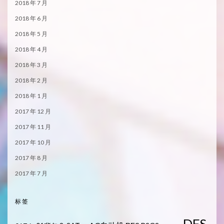
2018 年 7 月
2018 年 6 月
2018 年 5 月
2018 年 4 月
2018 年 3 月
2018 年 2 月
2018 年 1 月
2017 年 12 月
2017 年 11 月
2017 年 10 月
2017 年 8 月
2017 年 7 月
标签
DFS