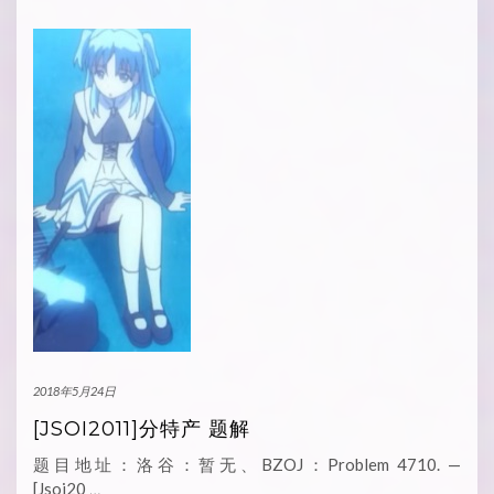
2018年5月24日
[JSOI2011]分特产 题解
题目地址：洛谷：暂无、BZOJ：Problem 4710. —
[Jsoi20
…