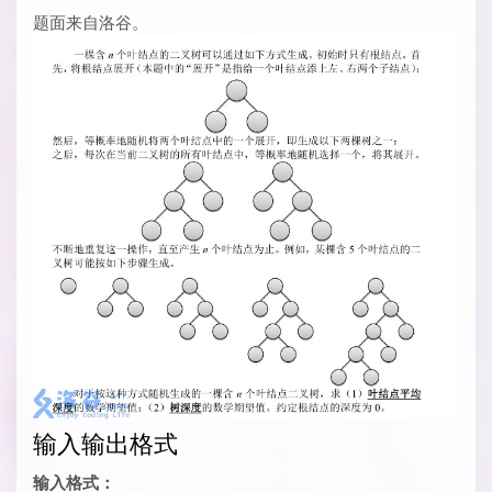
题面来自洛谷。
输入输出格式
输入格式：