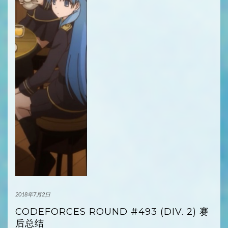
2018年7月2日
CODEFORCES ROUND #493 (DIV. 2) 赛
后总结