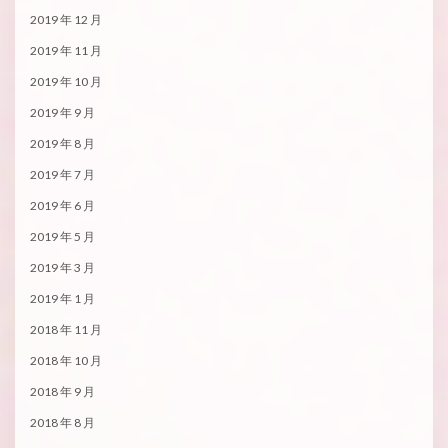
2019 年 12 月
2019 年 11 月
2019 年 10 月
2019 年 9 月
2019 年 8 月
2019 年 7 月
2019 年 6 月
2019 年 5 月
2019 年 3 月
2019 年 1 月
2018 年 11 月
2018 年 10 月
2018 年 9 月
2018 年 8 月