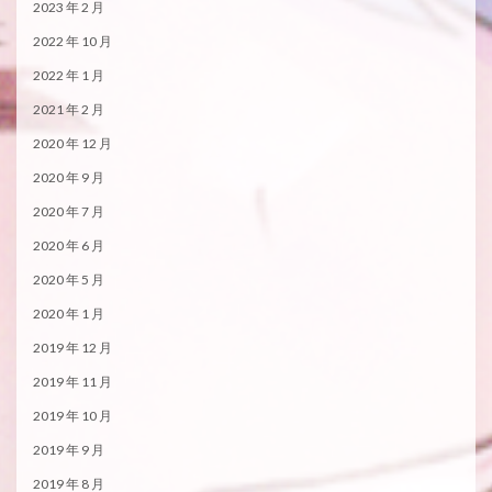
2023 年 2 月
2022 年 10 月
2022 年 1 月
2021 年 2 月
2020 年 12 月
2020 年 9 月
2020 年 7 月
2020 年 6 月
2020 年 5 月
2020 年 1 月
2019 年 12 月
2019 年 11 月
2019 年 10 月
2019 年 9 月
2019 年 8 月