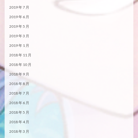
2019 年 7 月
2019 年 6 月
2019 年 5 月
2019 年 3 月
2019 年 1 月
2018 年 11 月
2018 年 10 月
2018 年 9 月
2018 年 8 月
2018 年 7 月
2018 年 6 月
2018 年 5 月
2018 年 4 月
2018 年 3 月