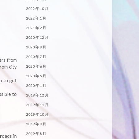
2022 年 10 月
2022 年 1 月
2021 年 2 月
2020 年 12 月
2020 年 9 月
2020 年 7 月
gers from
2020 年 6 月
from city
2020 年 5 月
u to get
2020 年 1 月
sible to
2019 年 12 月
2019 年 11 月
2019 年 10 月
2019 年 9 月
2019 年 8 月
 roads in