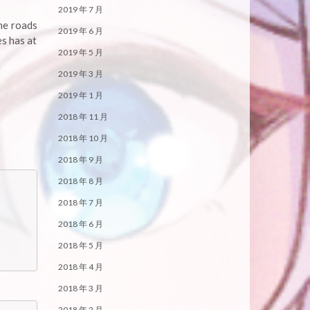
2019 年 7 月
the roads
2019 年 6 月
es has at
2019 年 5 月
2019 年 3 月
2019 年 1 月
2018 年 11 月
2018 年 10 月
2018 年 9 月
2018 年 8 月
2018 年 7 月
2018 年 6 月
2018 年 5 月
2018 年 4 月
2018 年 3 月
2018 年 2 月