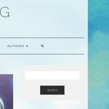
OG
AUTHORS
SEARCH