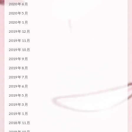
2020 年 6 月
2020 年 5 月
2020 年 1 月
2019 年 12 月
2019 年 11 月
2019 年 10 月
2019 年 9 月
2019 年 8 月
2019 年 7 月
2019 年 6 月
2019 年 5 月
2019 年 3 月
2019 年 1 月
2018 年 11 月
2018 年 10 月