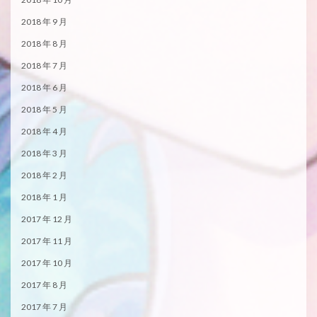
2018 年 9 月
2018 年 8 月
2018 年 7 月
2018 年 6 月
2018 年 5 月
2018 年 4 月
2018 年 3 月
2018 年 2 月
2018 年 1 月
2017 年 12 月
2017 年 11 月
2017 年 10 月
2017 年 8 月
2017 年 7 月