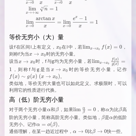
x
x
→
0
→
0
x
x
l
i
m
=
1
n
n
→
+
∞
x
a
r
c
t
a
n
−
1
x
x
e
l
i
m
=
l
i
m
=
1
x
x
→
0
→
0
x
x
等价无穷小（大）量
x_0
\lim_{x
l
i
m
(
)
=
0
设f在区间I上有定义，
在I中，若
，
x
f
x
0
→
x
x
0
\rightarrow
x
→
则称f为当
时的无穷小量。
x
x
0
x_0} f(x) =
\rightarrow
(
)
x
\lim_{x
f
x
→
l
i
m
=
设当
时，f与g均为无穷小量，若
x
x
0
→
x
x
(
)
0
g
x
0
x_0
\rightarrow
\rightarrow
x
f(
1
→
，则称f与g是当
时的等价无穷小量，记作
x
x
0
x_0
x_0}
\rightarrow
g(
(
)
∼
(
)
(
→
)
。
f
x
g
x
x
x
0
\frac{f(x)}
x_0
\ri
类似地，等价无穷大量也可以如此定义。求极限时，可以
{g(x)} = 1
x_0
利用它的性质进行代换。
高（低）阶无穷小量
\alpha
\beta
\lim
\alpha
\beta
α
l
i
m
=
0
对于两个无穷小量
和
，如果
，称
为比
高
α
β
α
β
β
\frac{\alpha}
\beta
\alpha
阶的无穷小量，简称高阶无穷小量。类似地，
是
的低阶
β
α
{\beta} = 0
\alpha
=
(
)
无穷小。记作
。
α
o
β
=
\alpha
\beta
→
0
→
0
通俗理解，在某一趋近过程中，
比
快一些。
α
β