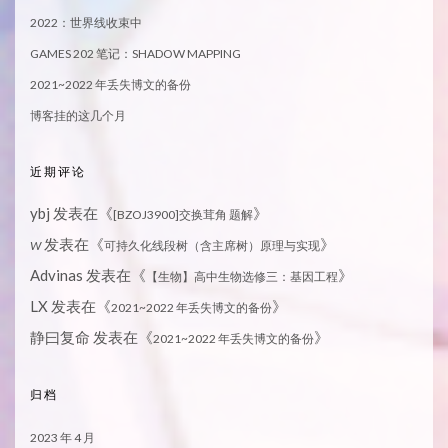
2022：世界线收束中
GAMES 202 笔记：SHADOW MAPPING
2021~2022 年丢失博文的备份
博客挂的这几个月
近期评论
ybj
发表在《
》
[BZOJ3900]交换茸角 题解
发表在《
》
W
可持久化线段树（含主席树）原理与实现
Advinas
发表在《
》
【生物】高中生物选修三：基因工程
LX
发表在《
》
2021~2022 年丢失博文的备份
静曰复命
发表在《
》
2021~2022 年丢失博文的备份
归档
2023 年 4 月