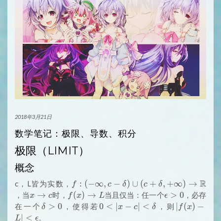
2018年3月21日
数学笔记：极限、导数、积分
极限（LIMIT）
概念
R
f: (- \infty, c
:
(
−
∞
,
−
)
∪
(
+
,
+
∞
)
→
c，L皆为实数，
f
c
δ
c
δ
- \delta)
x
f(x)
\epsilon
→
(
)
→
>
0
，当
时，
当且仅当：任一个
，必存
x
c
f
x
L
ϵ
\cup (c +
\rightarrow
\rightarrow
> 0
\delta
0 < |x
|f(x) -
>
0
0
<
∣
−
∣
<
∣
(
)
−
在一个
，使得若
，则
δ
x
c
δ
f
x
\delta, +
c
L
> 0
- c| <
L| <
∣
<
。
L
ϵ