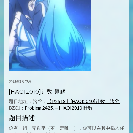
2018年5月27日
[HAOI2010]计数 题解
题目地址：洛谷：
【P2518】[HAOI2010]计数 – 洛谷
、
BZOJ：
Problem 2425. — [HAOI2010]计数
题目描述
你有一组非零数字（不一定唯一），你可以在其中插入任