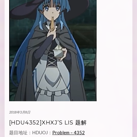
2018年3月8日
[HDU4352]XHXJ’S LIS 题解
题目地址：HDUOJ：
Problem – 4352