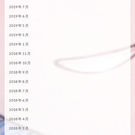
2019 年 7 月
2019 年 6 月
2019 年 5 月
2019 年 3 月
2019 年 1 月
2018 年 11 月
2018 年 10 月
2018 年 9 月
2018 年 8 月
2018 年 7 月
2018 年 6 月
2018 年 5 月
2018 年 4 月
2018 年 3 月