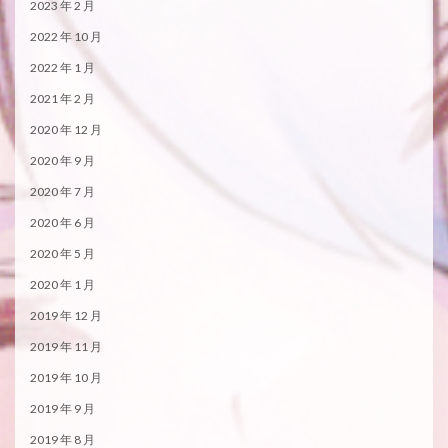
2023 年 2 月
2022 年 10 月
2022 年 1 月
2021 年 2 月
2020 年 12 月
2020 年 9 月
2020 年 7 月
2020 年 6 月
2020 年 5 月
2020 年 1 月
2019 年 12 月
2019 年 11 月
2019 年 10 月
2019 年 9 月
2019 年 8 月