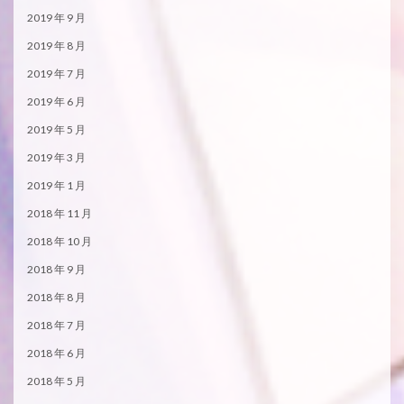
2019 年 9 月
2019 年 8 月
2019 年 7 月
2019 年 6 月
2019 年 5 月
2019 年 3 月
2019 年 1 月
2018 年 11 月
2018 年 10 月
2018 年 9 月
2018 年 8 月
2018 年 7 月
2018 年 6 月
2018 年 5 月