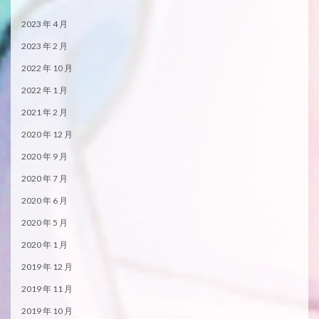
2023 年 4 月
2023 年 2 月
2022 年 10 月
2022 年 1 月
2021 年 2 月
2020 年 12 月
2020 年 9 月
2020 年 7 月
2020 年 6 月
2020 年 5 月
2020 年 1 月
2019 年 12 月
2019 年 11 月
2019 年 10 月