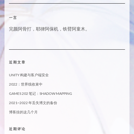
一言
完颜阿骨打，耶律阿保机，铁臂阿童木。
近期文章
UNITY 构建与客户端安全
2022：世界线收束中
GAMES 202 笔记：SHADOW MAPPING
2021~2022 年丢失博文的备份
博客挂的这几个月
近期评论