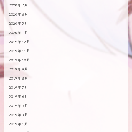
2020 年 7 月
2020 年 6 月
2020 年 5 月
2020 年 1 月
2019 年 12 月
2019 年 11 月
2019 年 10 月
2019 年 9 月
2019 年 8 月
2019 年 7 月
2019 年 6 月
2019 年 5 月
2019 年 3 月
2019 年 1 月