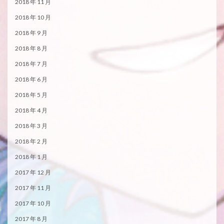
2018 年 11 月
2018 年 10 月
2018 年 9 月
2018 年 8 月
2018 年 7 月
2018 年 6 月
2018 年 5 月
2018 年 4 月
2018 年 3 月
2018 年 2 月
2018 年 1 月
2017 年 12 月
2017 年 11 月
2017 年 10 月
2017 年 8 月