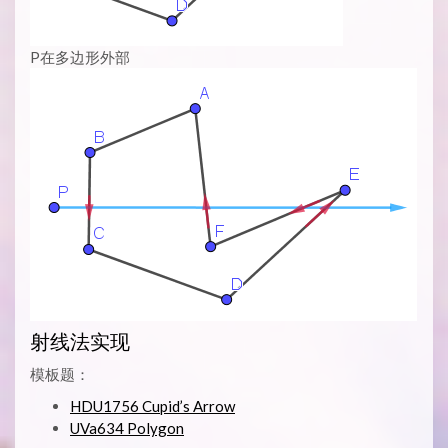
P在多边形外部
射线法实现
模板题：
HDU1756 Cupid’s Arrow
UVa634 Polygon