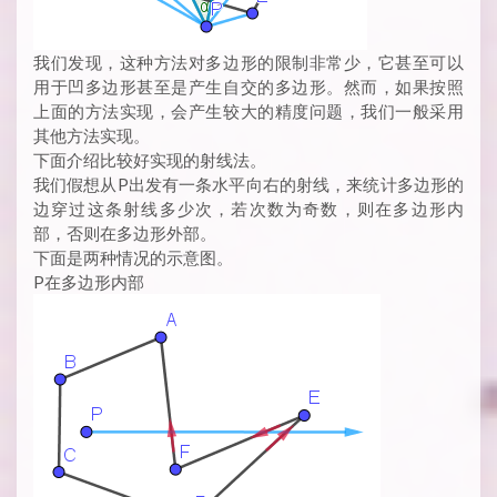
我们发现，这种方法对多边形的限制非常少，它甚至可以
用于凹多边形甚至是产生自交的多边形。然而，如果按照
上面的方法实现，会产生较大的精度问题，我们一般采用
其他方法实现。
下面介绍比较好实现的射线法。
我们假想从P出发有一条水平向右的射线，来统计多边形的
边穿过这条射线多少次，若次数为奇数，则在多边形内
部，否则在多边形外部。
下面是两种情况的示意图。
P在多边形内部