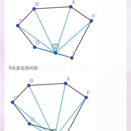
P在多边形外部