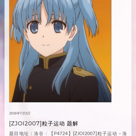
2018年7月3日
[ZJOI2007]粒子运动 题解
题目地址：洛谷：【P4724】[ZJOI2007]粒子运动 – 洛