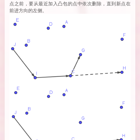
点之前，要从最近加入凸包的点中依次删除，直到新点在
前进方向的左侧。