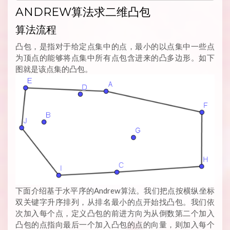
ANDREW算法求二维凸包
算法流程
凸包，是指对于给定点集中的点，最小的以点集中一些点
为顶点的能够将点集中所有点包含进来的凸多边形。如下
图就是该点集的凸包。
下面介绍基于水平序的Andrew算法。我们把点按横纵坐标
双关键字升序排列，从排名最小的点开始找凸包。我们依
次加入每个点，定义凸包的前进方向为从倒数第二个加入
凸包的点指向最后一个加入凸包的点的向量，则加入每个