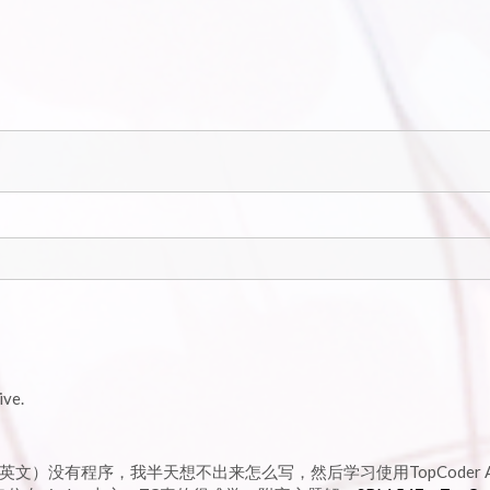
ive.
）没有程序，我半天想不出来怎么写，然后学习使用TopCoder Ar