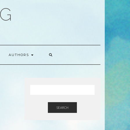
OG
AUTHORS
SEARCH