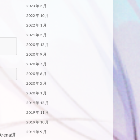
2023 年 2 月
2022 年 10 月
2022 年 1 月
2021 年 2 月
2020 年 12 月
2020 年 9 月
2020 年 7 月
2020 年 6 月
2020 年 5 月
2020 年 1 月
2019 年 12 月
2019 年 11 月
2019 年 10 月
2019 年 9 月
ena进