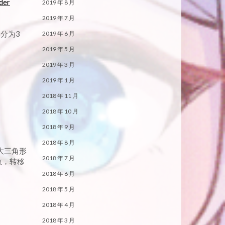
der
2019 年 8 月
2019 年 7 月
分为3
2019 年 6 月
2019 年 5 月
2019 年 3 月
2019 年 1 月
2018 年 11 月
2018 年 10 月
2018 年 9 月
2018 年 8 月
大三角形
2018 年 7 月
数，转移
2018 年 6 月
2018 年 5 月
2018 年 4 月
2018 年 3 月