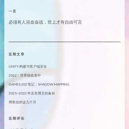
一言
必须有人浴血奋战，世上才有自由可言
近期文章
UNITY 构建与客户端安全
2022：世界线收束中
GAMES 202 笔记：SHADOW MAPPING
2021~2022 年丢失博文的备份
博客挂的这几个月
近期评论