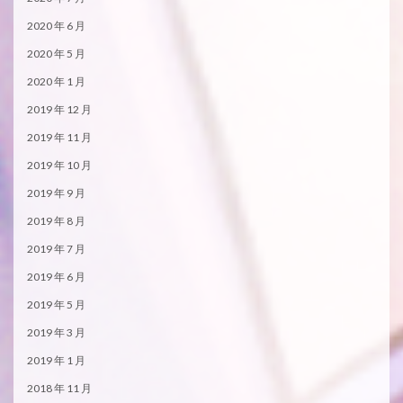
2020 年 6 月
2020 年 5 月
2020 年 1 月
2019 年 12 月
2019 年 11 月
2019 年 10 月
2019 年 9 月
2019 年 8 月
2019 年 7 月
2019 年 6 月
2019 年 5 月
2019 年 3 月
2019 年 1 月
2018 年 11 月