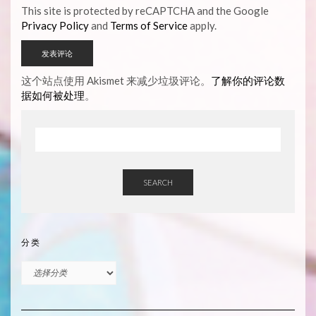
This site is protected by reCAPTCHA and the Google
Privacy Policy
and
Terms of Service
apply.
这个站点使用 Akismet 来减少垃圾评论。
了解你的评论数
据如何被处理
。
SEARCH
分类
分
类