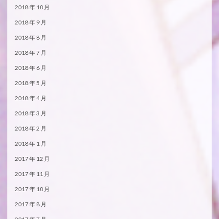
2018 年 10 月
2018 年 9 月
2018 年 8 月
2018 年 7 月
2018 年 6 月
2018 年 5 月
2018 年 4 月
2018 年 3 月
2018 年 2 月
2018 年 1 月
2017 年 12 月
2017 年 11 月
2017 年 10 月
2017 年 8 月