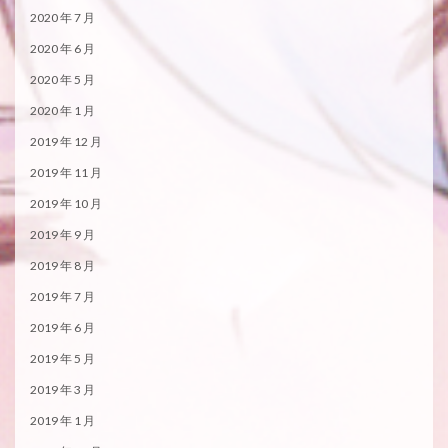
2020 年 7 月
2020 年 6 月
2020 年 5 月
2020 年 1 月
2019 年 12 月
2019 年 11 月
2019 年 10 月
2019 年 9 月
2019 年 8 月
2019 年 7 月
2019 年 6 月
2019 年 5 月
2019 年 3 月
2019 年 1 月