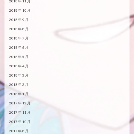
2018 年 11 月
2018 年 10 月
2018 年 9 月
2018 年 8 月
2018 年 7 月
2018 年 6 月
2018 年 5 月
2018 年 4 月
2018 年 3 月
2018 年 2 月
2018 年 1 月
2017 年 12 月
2017 年 11 月
2017 年 10 月
2017 年 8 月