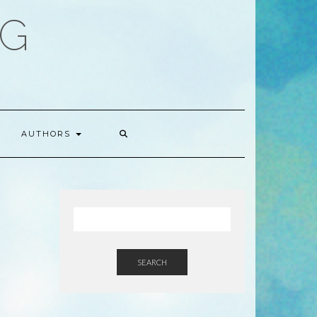
OG
AUTHORS
SEARCH