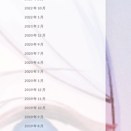
2022 年 10 月
2022 年 1 月
2021 年 2 月
2020 年 12 月
2020 年 9 月
2020 年 7 月
2020 年 6 月
2020 年 5 月
2020 年 1 月
2019 年 12 月
2019 年 11 月
2019 年 10 月
2019 年 9 月
2019 年 8 月