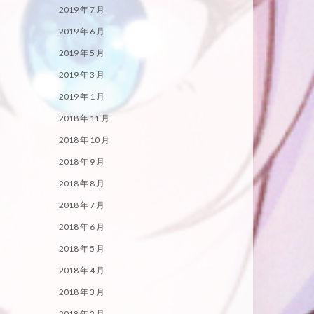
2019 年 7 月
2019 年 6 月
2019 年 5 月
2019 年 3 月
2019 年 1 月
2018 年 11 月
2018 年 10 月
2018 年 9 月
2018 年 8 月
2018 年 7 月
2018 年 6 月
2018 年 5 月
2018 年 4 月
2018 年 3 月
2018 年 2 月