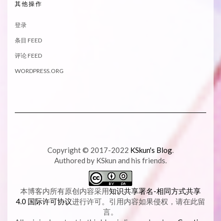
其他操作
登录
条目 FEED
评论 FEED
WORDPRESS.ORG
Copyright © 2017-2022
KSkun's Blog
.
Authored by KSkun and his friends.
本博客内所有原创内容采用
知识共享署名-相同方式共享
4.0 国际许可协议
进行许可。引用内容如果侵权，请在此留
言。