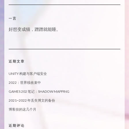
一言
好想变成猫，蹭蹭就能睡。
近期文章
UNITY 构建与客户端安全
2022：世界线收束中
GAMES 202 笔记：SHADOW MAPPING
2021~2022 年丢失博文的备份
博客挂的这几个月
近期评论