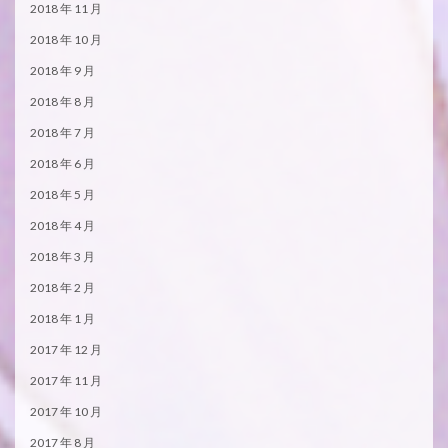
2018 年 11 月
2018 年 10 月
2018 年 9 月
2018 年 8 月
2018 年 7 月
2018 年 6 月
2018 年 5 月
2018 年 4 月
2018 年 3 月
2018 年 2 月
2018 年 1 月
2017 年 12 月
2017 年 11 月
2017 年 10 月
2017 年 8 月