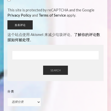
This site is protected by reCAPTCHA and the Google
Privacy Policy
and
Terms of Service
apply.
这个站点使用 Akismet 来减少垃圾评论。
了解你的评论数
据如何被处理
。
SEARCH
分类
分
类