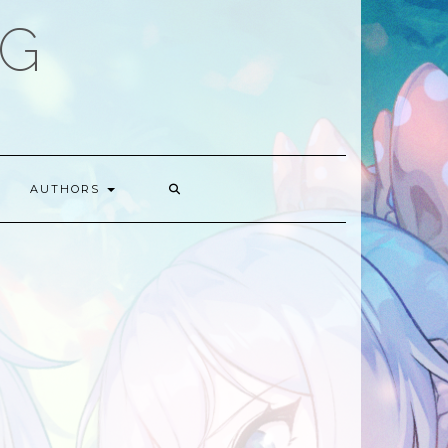
OG
AUTHORS