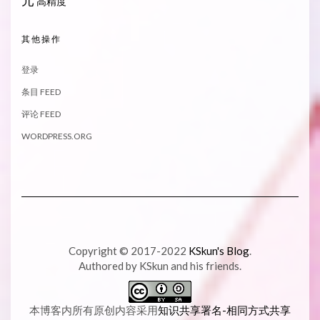
高精度
其他操作
登录
条目 FEED
评论 FEED
WORDPRESS.ORG
Copyright © 2017-2022
KSkun's Blog
.
Authored by KSkun and his friends.
本博客内所有原创内容采用
知识共享署名-相同方式共享