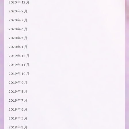
2020 年 12 月
2020 年 9 月
2020 年 7 月
2020 年 6 月
2020 年 5 月
2020 年 1 月
2019 年 12 月
2019 年 11 月
2019 年 10 月
2019 年 9 月
2019 年 8 月
2019 年 7 月
2019 年 6 月
2019 年 5 月
2019 年 3 月