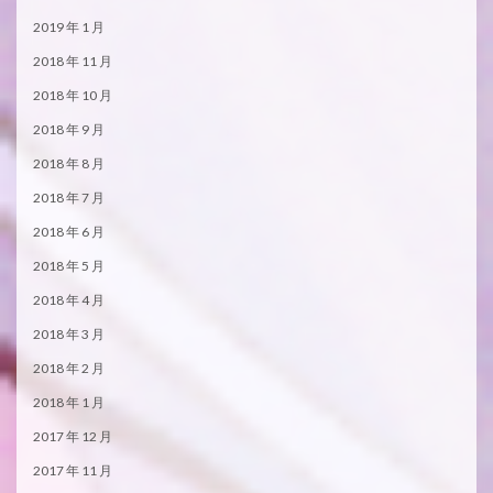
2019 年 1 月
2018 年 11 月
2018 年 10 月
2018 年 9 月
2018 年 8 月
2018 年 7 月
2018 年 6 月
2018 年 5 月
2018 年 4 月
2018 年 3 月
2018 年 2 月
2018 年 1 月
2017 年 12 月
2017 年 11 月