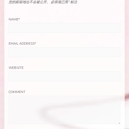
您的邮箱地址不会被公开。
必填项已用
*
标注
NAME
*
EMAIL ADDRESS
*
WEBSITE
COMMENT