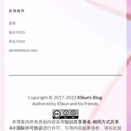
其他操作
登录
条目 FEED
评论 FEED
WORDPRESS.ORG
Copyright © 2017-2022
KSkun's Blog
.
Authored by KSkun and his friends.
本博客内所有原创内容采用
知识共享署名-相同方式共享
4.0 国际许可协议
进行许可。引用内容如果侵权，请在此留