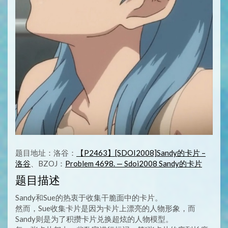
题目地址：洛谷：
【P2463】[SDOI2008]Sandy的卡片 –
洛谷
、BZOJ：
Problem 4698. — Sdoi2008 Sandy的卡片
题目描述
Sandy和Sue的热衷于收集干脆面中的卡片。
然而，Sue收集卡片是因为卡片上漂亮的人物形象，而
Sandy则是为了积攒卡片兑换超炫的人物模型。