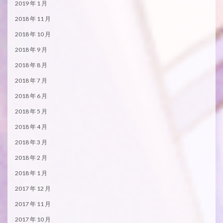
2019 年 1 月
2018 年 11 月
2018 年 10 月
2018 年 9 月
2018 年 8 月
2018 年 7 月
2018 年 6 月
2018 年 5 月
2018 年 4 月
2018 年 3 月
2018 年 2 月
2018 年 1 月
2017 年 12 月
2017 年 11 月
2017 年 10 月