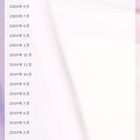
2020 年 9 月
2020 年 7 月
2020 年 6 月
2020 年 5 月
2020 年 1 月
2019 年 12 月
2019 年 11 月
2019 年 10 月
2019 年 9 月
2019 年 8 月
2019 年 7 月
2019 年 6 月
2019 年 5 月
2019 年 3 月