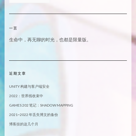
一言
生命中，再无聊的时光，也都是限量版。
近期文章
UNITY 构建与客户端安全
2022：世界线收束中
GAMES 202 笔记：SHADOW MAPPING
2021~2022 年丢失博文的备份
博客挂的这几个月