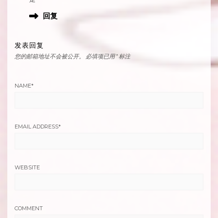
回复
发表回复
您的邮箱地址不会被公开。
必填项已用
*
标注
NAME
*
EMAIL ADDRESS
*
WEBSITE
COMMENT