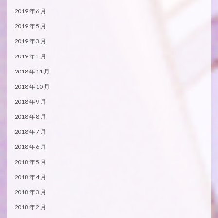
2019 年 6 月
2019 年 5 月
2019 年 3 月
2019 年 1 月
2018 年 11 月
2018 年 10 月
2018 年 9 月
2018 年 8 月
2018 年 7 月
2018 年 6 月
2018 年 5 月
2018 年 4 月
2018 年 3 月
2018 年 2 月