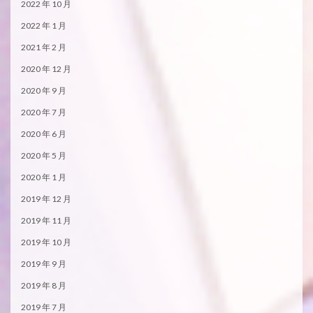
2022 年 10 月
2022 年 1 月
2021 年 2 月
2020 年 12 月
2020 年 9 月
2020 年 7 月
2020 年 6 月
2020 年 5 月
2020 年 1 月
2019 年 12 月
2019 年 11 月
2019 年 10 月
2019 年 9 月
2019 年 8 月
2019 年 7 月