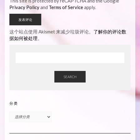
This site is protected by reCAPTCHA and the Google
Privacy Policy
and
Terms of Service
apply.
这个站点使用 Akismet 来减少垃圾评论。
了解你的评论数
据如何被处理
。
SEARCH
分类
分
类