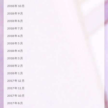
2018 年 10 月
2018 年 9 月
2018 年 8 月
2018 年 7 月
2018 年 6 月
2018 年 5 月
2018 年 4 月
2018 年 3 月
2018 年 2 月
2018 年 1 月
2017 年 12 月
2017 年 11 月
2017 年 10 月
2017 年 8 月