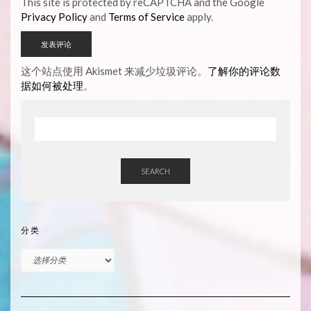
This site is protected by reCAPTCHA and the Google
Privacy Policy
and
Terms of Service
apply.
这个站点使用 Akismet 来减少垃圾评论。
了解你的评论数
据如何被处理
。
SEARCH
分类
分
类