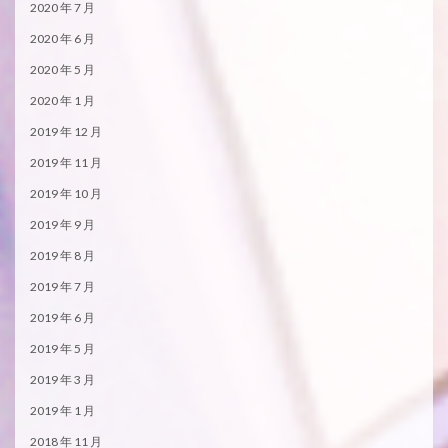
2020 年 7 月
2020 年 6 月
2020 年 5 月
2020 年 1 月
2019 年 12 月
2019 年 11 月
2019 年 10 月
2019 年 9 月
2019 年 8 月
2019 年 7 月
2019 年 6 月
2019 年 5 月
2019 年 3 月
2019 年 1 月
2018 年 11 月