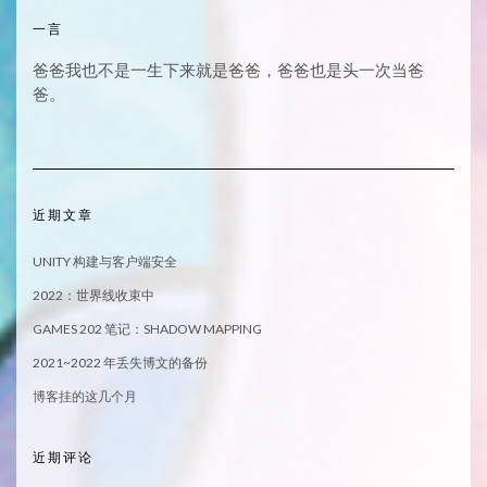
一言
爸爸我也不是一生下来就是爸爸，爸爸也是头一次当爸
爸。
近期文章
UNITY 构建与客户端安全
2022：世界线收束中
GAMES 202 笔记：SHADOW MAPPING
2021~2022 年丢失博文的备份
博客挂的这几个月
近期评论