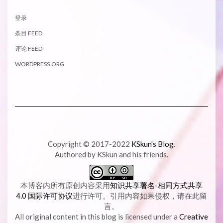
登录
条目 FEED
评论 FEED
WORDPRESS.ORG
Copyright © 2017-2022
KSkun's Blog
.
Authored by KSkun and his friends.
本博客内所有原创内容采用
知识共享署名-相同方式共享
4.0 国际许可协议
进行许可。引用内容如果侵权，请在此留
言。
All original content in this blog is licensed under a
Creative