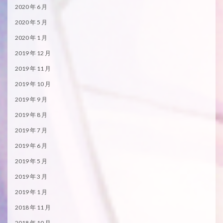
2020 年 6 月
2020 年 5 月
2020 年 1 月
2019 年 12 月
2019 年 11 月
2019 年 10 月
2019 年 9 月
2019 年 8 月
2019 年 7 月
2019 年 6 月
2019 年 5 月
2019 年 3 月
2019 年 1 月
2018 年 11 月
2018 年 10 月