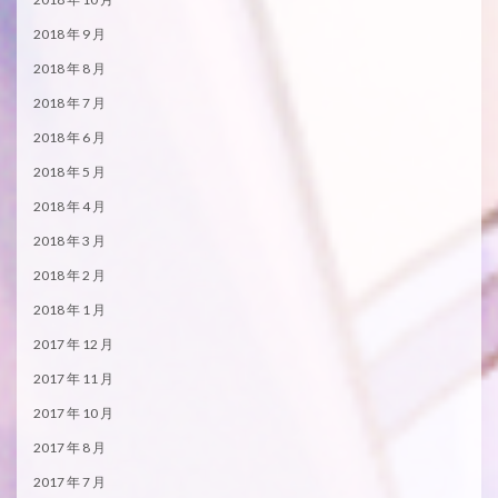
2018 年 9 月
2018 年 8 月
2018 年 7 月
2018 年 6 月
2018 年 5 月
2018 年 4 月
2018 年 3 月
2018 年 2 月
2018 年 1 月
2017 年 12 月
2017 年 11 月
2017 年 10 月
2017 年 8 月
2017 年 7 月