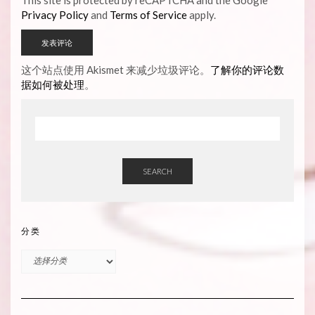
Privacy Policy
and
Terms of Service
apply.
这个站点使用 Akismet 来减少垃圾评论。
了解你的评论数
据如何被处理
。
SEARCH
分类
分
类