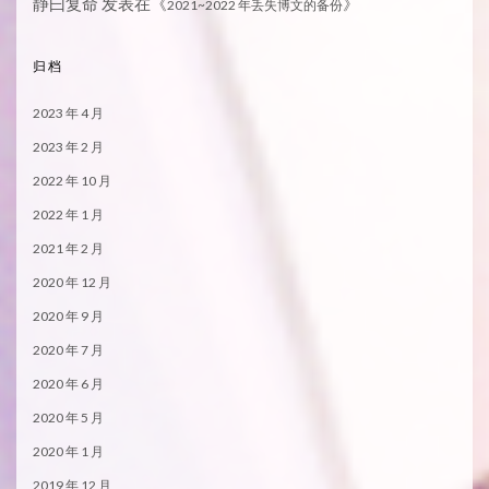
静曰复命
发表在《
》
2021~2022 年丢失博文的备份
归档
2023 年 4 月
2023 年 2 月
2022 年 10 月
2022 年 1 月
2021 年 2 月
2020 年 12 月
2020 年 9 月
2020 年 7 月
2020 年 6 月
2020 年 5 月
2020 年 1 月
2019 年 12 月