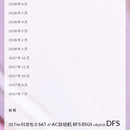
2018 年 6 月
2018 年 5 月
2018 年 4 月
2018 年 3 月
2018 年 2 月
2018 年 1 月
2017 年 12 月
2017 年 11 月
2017 年 10 月
2017 年 8 月
2017 年 7 月
标签
DFS
AC自动机
BFS
01背包
2-SAT
BSGS
01Trie
A*
cdq分治