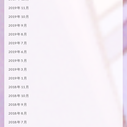
2019 年 11 月
2019 年 10 月
2019 年 9 月
2019 年 8 月
2019 年 7 月
2019 年 6 月
2019 年 5 月
2019 年 3 月
2019 年 1 月
2018 年 11 月
2018 年 10 月
2018 年 9 月
2018 年 8 月
2018 年 7 月