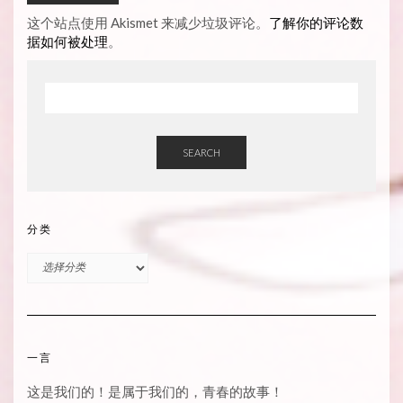
这个站点使用 Akismet 来减少垃圾评论。
了解你的评论数
据如何被处理
。
SEARCH
分类
分
类
一言
这是我们的！是属于我们的，青春的故事！