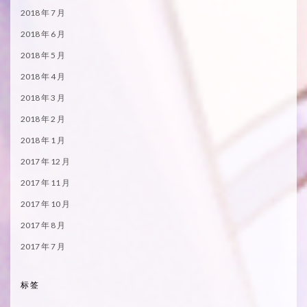
2018 年 7 月
2018 年 6 月
2018 年 5 月
2018 年 4 月
2018 年 3 月
2018 年 2 月
2018 年 1 月
2017 年 12 月
2017 年 11 月
2017 年 10 月
2017 年 8 月
2017 年 7 月
标签