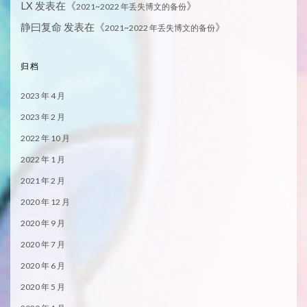
LX
发表在《
》
2021~2022 年丢失博文的备份
静曰复命
发表在《
》
2021~2022 年丢失博文的备份
归档
2023 年 4 月
2023 年 2 月
2022 年 10 月
2022 年 1 月
2021 年 2 月
2020 年 12 月
2020 年 9 月
2020 年 7 月
2020 年 6 月
2020 年 5 月