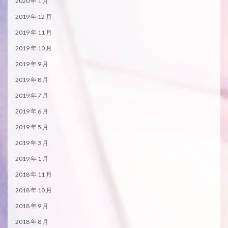
2020 年 1 月
2019 年 12 月
2019 年 11 月
2019 年 10 月
2019 年 9 月
2019 年 8 月
2019 年 7 月
2019 年 6 月
2019 年 5 月
2019 年 3 月
2019 年 1 月
2018 年 11 月
2018 年 10 月
2018 年 9 月
2018 年 8 月