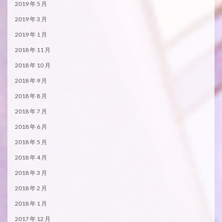
2019 年 5 月
2019 年 3 月
2019 年 1 月
2018 年 11 月
2018 年 10 月
2018 年 9 月
2018 年 8 月
2018 年 7 月
2018 年 6 月
2018 年 5 月
2018 年 4 月
2018 年 3 月
2018 年 2 月
2018 年 1 月
2017 年 12 月