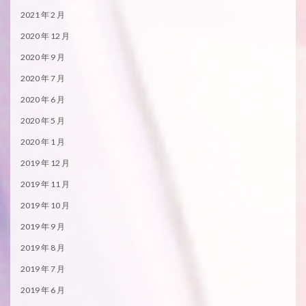
2021 年 2 月
2020 年 12 月
2020 年 9 月
2020 年 7 月
2020 年 6 月
2020 年 5 月
2020 年 1 月
2019 年 12 月
2019 年 11 月
2019 年 10 月
2019 年 9 月
2019 年 8 月
2019 年 7 月
2019 年 6 月