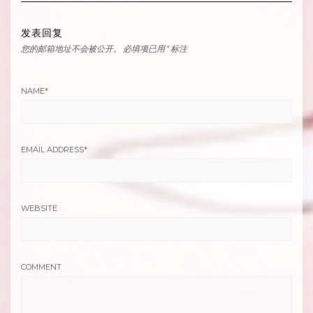
发表回复
您的邮箱地址不会被公开。
必填项已用
*
标注
NAME
*
EMAIL ADDRESS
*
WEBSITE
COMMENT