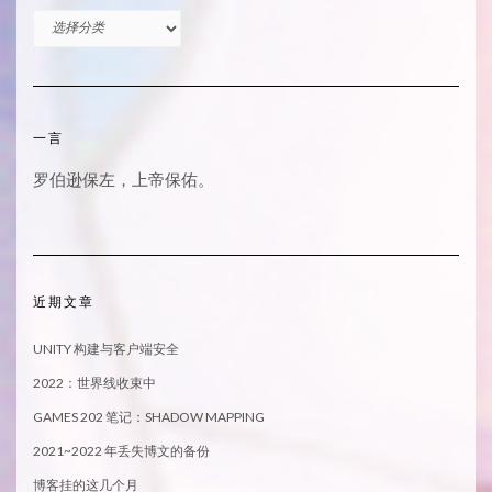
分
类
一言
罗伯逊保左，上帝保佑。
近期文章
UNITY 构建与客户端安全
2022：世界线收束中
GAMES 202 笔记：SHADOW MAPPING
2021~2022 年丢失博文的备份
博客挂的这几个月