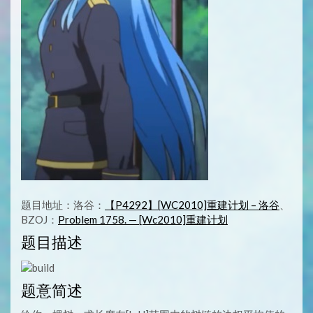
题目地址：洛谷：
【P4292】[WC2010]重建计划 – 洛谷
、
BZOJ：
Problem 1758. — [Wc2010]重建计划
题目描述
题意简述