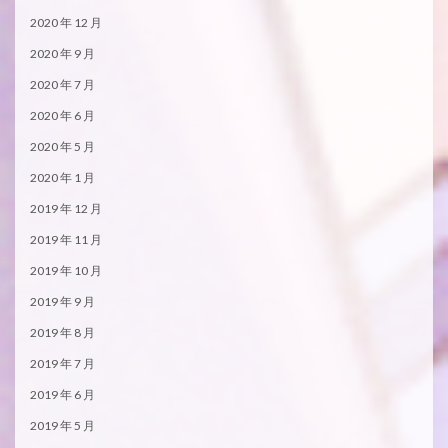
2020 年 12 月
2020 年 9 月
2020 年 7 月
2020 年 6 月
2020 年 5 月
2020 年 1 月
2019 年 12 月
2019 年 11 月
2019 年 10 月
2019 年 9 月
2019 年 8 月
2019 年 7 月
2019 年 6 月
2019 年 5 月