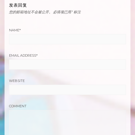
发表回复
您的邮箱地址不会被公开。
必填项已用
*
标注
NAME
*
EMAIL ADDRESS
*
WEBSITE
COMMENT