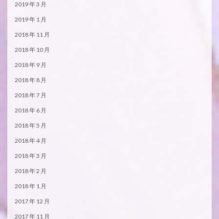
2019 年 3 月
2019 年 1 月
2018 年 11 月
2018 年 10 月
2018 年 9 月
2018 年 8 月
2018 年 7 月
2018 年 6 月
2018 年 5 月
2018 年 4 月
2018 年 3 月
2018 年 2 月
2018 年 1 月
2017 年 12 月
2017 年 11 月