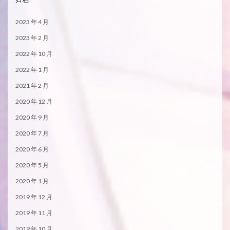
2023 年 4 月
2023 年 2 月
2022 年 10 月
2022 年 1 月
2021 年 2 月
2020 年 12 月
2020 年 9 月
2020 年 7 月
2020 年 6 月
2020 年 5 月
2020 年 1 月
2019 年 12 月
2019 年 11 月
2019 年 10 月