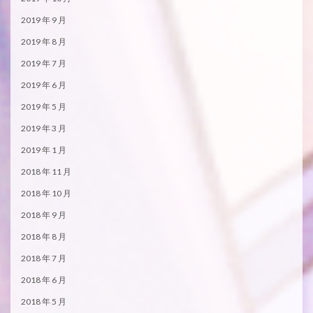
2019 年 9 月
2019 年 8 月
2019 年 7 月
2019 年 6 月
2019 年 5 月
2019 年 3 月
2019 年 1 月
2018 年 11 月
2018 年 10 月
2018 年 9 月
2018 年 8 月
2018 年 7 月
2018 年 6 月
2018 年 5 月