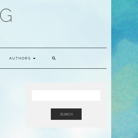
OG
AUTHORS
SEARCH