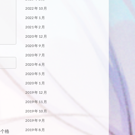
2022 年 10 月
2022 年 1 月
2021 年 2 月
2020 年 12 月
2020 年 9 月
2020 年 7 月
2020 年 6 月
2020 年 5 月
2020 年 1 月
2019 年 12 月
2019 年 11 月
2019 年 10 月
2019 年 9 月
2019 年 8 月
这个格