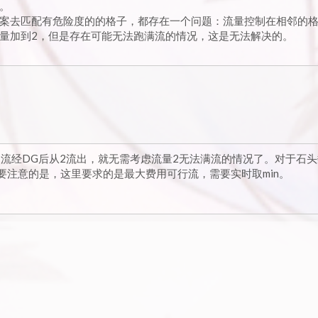
。
案去匹配有危险度的的格子，都存在一个问题：流量控制在相邻的
量加到2，但是存在可能无法跑满流的情况，这是无法解决的。
流经DG后从2流出，就无需考虑流量2无法满流的情况了。对于石头
要注意的是，这里要求的是最大费用可行流，需要实时取min。