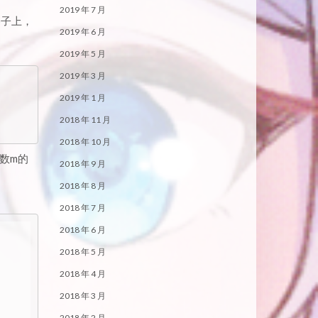
2019 年 7 月
格子上，
2019 年 6 月
2019 年 5 月
2019 年 3 月
2019 年 1 月
2018 年 11 月
2018 年 10 月
数m的
2018 年 9 月
2018 年 8 月
2018 年 7 月
2018 年 6 月
2018 年 5 月
2018 年 4 月
2018 年 3 月
2018 年 2 月