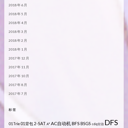
2018 年 6 月
2018 年 5 月
2018 年 4 月
2018 年 3 月
2018 年 2 月
2018 年 1 月
2017 年 12 月
2017 年 11 月
2017 年 10 月
2017 年 8 月
2017 年 7 月
标签
DFS
AC自动机
BFS
01背包
2-SAT
BSGS
01Trie
A*
cdq分治