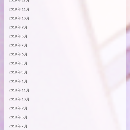
2019 年 12 月
2019 年 11 月
2019 年 10 月
2019 年 9 月
2019 年 8 月
2019 年 7 月
2019 年 6 月
2019 年 5 月
2019 年 3 月
2019 年 1 月
2018 年 11 月
2018 年 10 月
2018 年 9 月
2018 年 8 月
2018 年 7 月