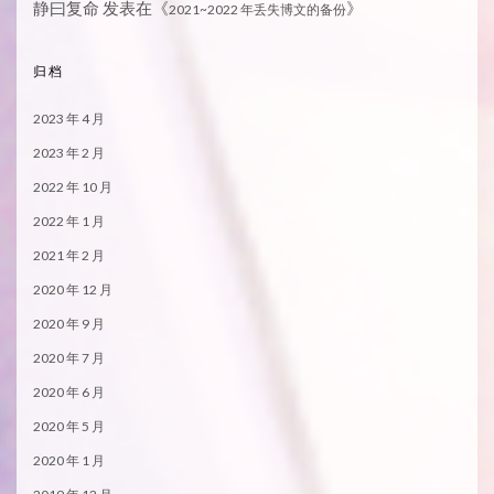
静曰复命
发表在《
》
2021~2022 年丢失博文的备份
归档
2023 年 4 月
2023 年 2 月
2022 年 10 月
2022 年 1 月
2021 年 2 月
2020 年 12 月
2020 年 9 月
2020 年 7 月
2020 年 6 月
2020 年 5 月
2020 年 1 月