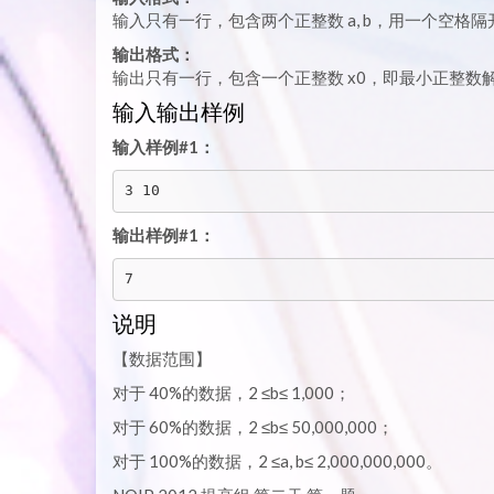
输入只有一行，包含两个正整数 a, b，用一个空格隔
输出格式：
输出只有一行，包含一个正整数 x0，即最小正整数
输入输出样例
输入样例#1：
3 10
输出样例#1：
7
说明
【数据范围】
对于 40%的数据，2 ≤b≤ 1,000；
对于 60%的数据，2 ≤b≤ 50,000,000；
对于 100%的数据，2 ≤a, b≤ 2,000,000,000。