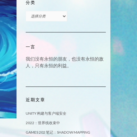
分类
分
类
一言
我们没有永恒的朋友，也没有永恒的敌
人，只有永恒的利益。
近期文章
UNITY 构建与客户端安全
2022：世界线收束中
GAMES 202 笔记：SHADOW MAPPING