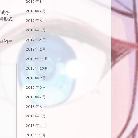
2019 年 8 月
2019 年 7 月
。试令
初形式
2019 年 6 月
2019 年 5 月
2019 年 3 月
如何约去
2019 年 1 月
2018 年 11 月
2018 年 10 月
2018 年 9 月
2018 年 8 月
2018 年 7 月
2018 年 6 月
2018 年 5 月
2018 年 4 月
2018 年 3 月