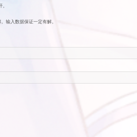
开。
解。输入数据保证一定有解。