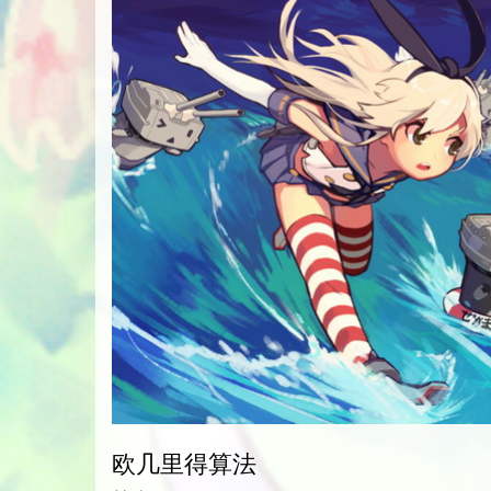
欧几里得算法