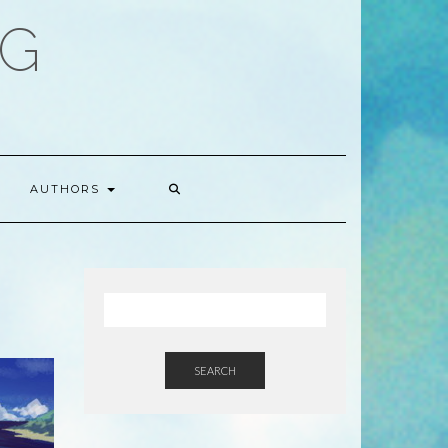
OG
AUTHORS
SEARCH