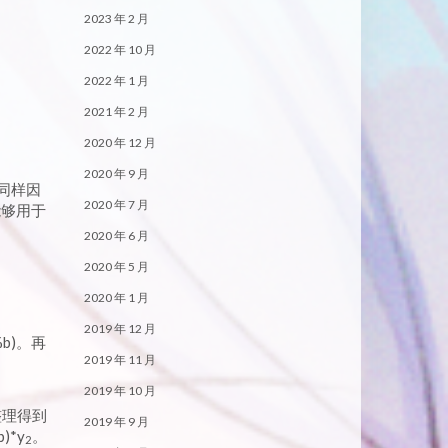
2023 年 2 月
2022 年 10 月
2022 年 1 月
2021 年 2 月
2020 年 12 月
2020 年 9 月
它同样因
2020 年 7 月
能够用于
2020 年 6 月
2020 年 5 月
2020 年 1 月
2019 年 12 月
%b)。再
2019 年 11 月
2019 年 10 月
入整理得到
2019 年 9 月
b)*y
。
2