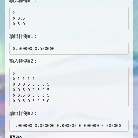
输入样例#1：
2

0 0.5

输出样例#1：
输入样例#2：
5

0 1 1 1 1

0 0 0.5 0.5 0.5

0 0.5 0 0.5 0.5

0 0.5 0.5 0 0.5

输出样例#2：