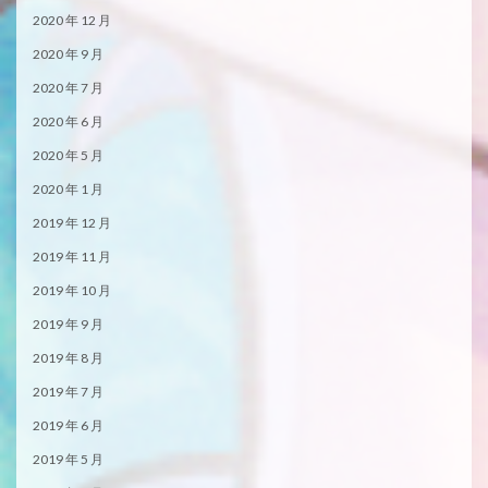
2020 年 12 月
2020 年 9 月
2020 年 7 月
2020 年 6 月
2020 年 5 月
2020 年 1 月
2019 年 12 月
2019 年 11 月
2019 年 10 月
2019 年 9 月
2019 年 8 月
2019 年 7 月
2019 年 6 月
2019 年 5 月