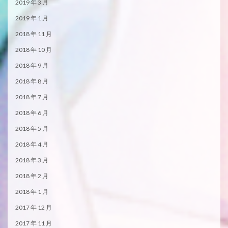
2019 年 3 月
2019 年 1 月
2018 年 11 月
2018 年 10 月
2018 年 9 月
2018 年 8 月
2018 年 7 月
2018 年 6 月
2018 年 5 月
2018 年 4 月
2018 年 3 月
2018 年 2 月
2018 年 1 月
2017 年 12 月
2017 年 11 月