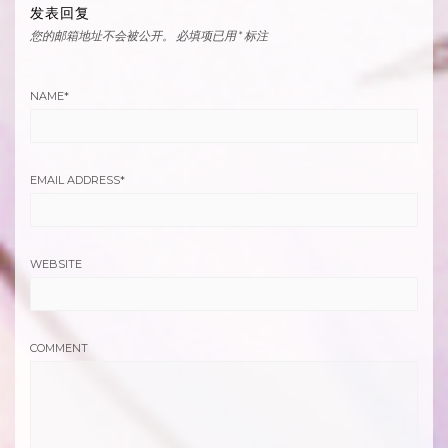
发表回复
您的邮箱地址不会被公开。
必填项已用
*
标注
NAME
*
EMAIL ADDRESS
*
WEBSITE
COMMENT