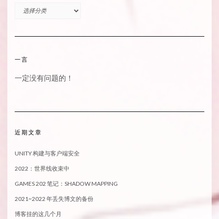
分
类
一言
一定没有问题的！
近期文章
UNITY 构建与客户端安全
2022：世界线收束中
GAMES 202 笔记：SHADOW MAPPING
2021~2022 年丢失博文的备份
博客挂的这几个月