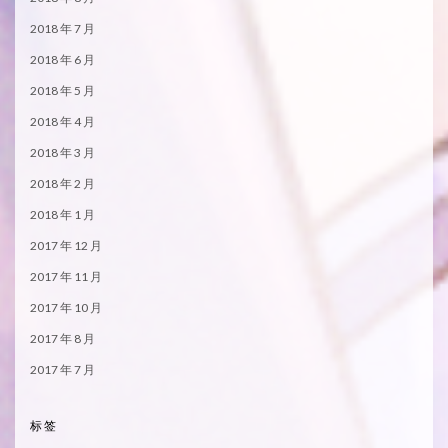
2018 年 7 月
2018 年 6 月
2018 年 5 月
2018 年 4 月
2018 年 3 月
2018 年 2 月
2018 年 1 月
2017 年 12 月
2017 年 11 月
2017 年 10 月
2017 年 8 月
2017 年 7 月
标签