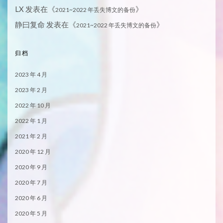
LX
发表在《
》
2021~2022 年丢失博文的备份
静曰复命
发表在《
》
2021~2022 年丢失博文的备份
归档
2023 年 4 月
2023 年 2 月
2022 年 10 月
2022 年 1 月
2021 年 2 月
2020 年 12 月
2020 年 9 月
2020 年 7 月
2020 年 6 月
2020 年 5 月