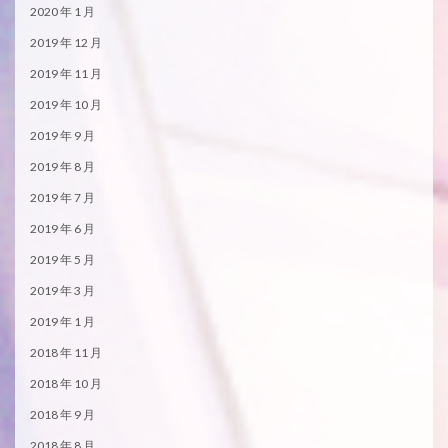
2020 年 1 月
2019 年 12 月
2019 年 11 月
2019 年 10 月
2019 年 9 月
2019 年 8 月
2019 年 7 月
2019 年 6 月
2019 年 5 月
2019 年 3 月
2019 年 1 月
2018 年 11 月
2018 年 10 月
2018 年 9 月
2018 年 8 月