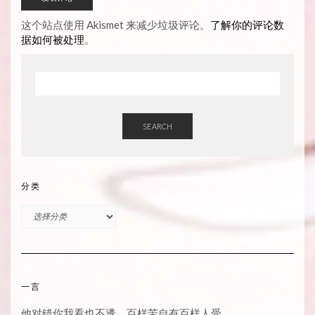
这个站点使用 Akismet 来减少垃圾评论。
了解你的评论数
据如何被处理
。
SEARCH
分类
分
类
一言
他对错你我看也不透，百样苦自有百样人受。