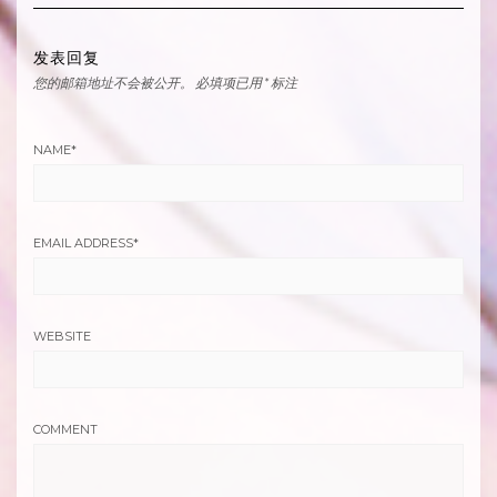
发表回复
您的邮箱地址不会被公开。
必填项已用
*
标注
NAME
*
EMAIL ADDRESS
*
WEBSITE
COMMENT