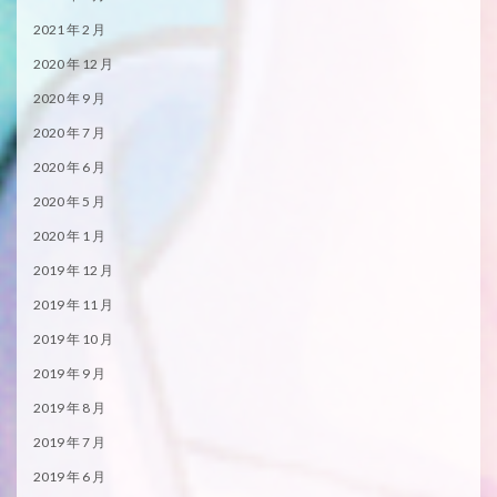
2021 年 2 月
2020 年 12 月
2020 年 9 月
2020 年 7 月
2020 年 6 月
2020 年 5 月
2020 年 1 月
2019 年 12 月
2019 年 11 月
2019 年 10 月
2019 年 9 月
2019 年 8 月
2019 年 7 月
2019 年 6 月