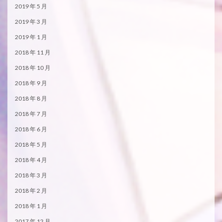
2019 年 5 月
2019 年 3 月
2019 年 1 月
2018 年 11 月
2018 年 10 月
2018 年 9 月
2018 年 8 月
2018 年 7 月
2018 年 6 月
2018 年 5 月
2018 年 4 月
2018 年 3 月
2018 年 2 月
2018 年 1 月
2017 年 12 月