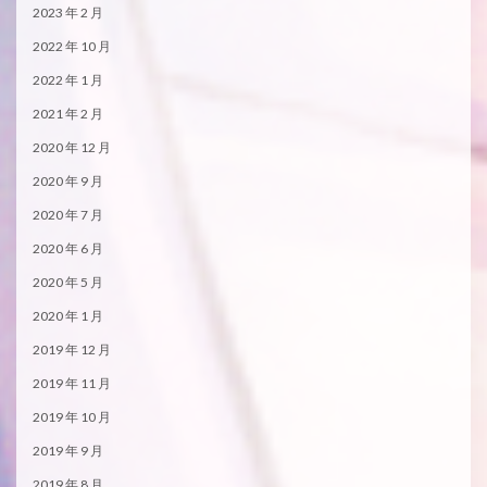
2023 年 2 月
2022 年 10 月
2022 年 1 月
2021 年 2 月
2020 年 12 月
2020 年 9 月
2020 年 7 月
2020 年 6 月
2020 年 5 月
2020 年 1 月
2019 年 12 月
2019 年 11 月
2019 年 10 月
2019 年 9 月
2019 年 8 月