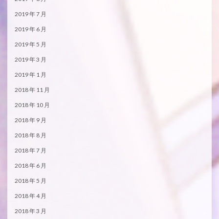
2019 年 7 月
2019 年 6 月
2019 年 5 月
2019 年 3 月
2019 年 1 月
2018 年 11 月
2018 年 10 月
2018 年 9 月
2018 年 8 月
2018 年 7 月
2018 年 6 月
2018 年 5 月
2018 年 4 月
2018 年 3 月