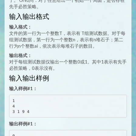
了。 Orez问：对于任意给出一个初始一个局面，是否存在
先手必胜策略。
输入输出格式
输入格式：
文件的第一行为一个整数T，表示有 T组测试数据。对于每
组测试数据，第一行为一个整数n，表示有n堆石子；第二
行为n个整数ai，依次表示每堆石子的数目。
输出格式：
对于每组测试数据仅输出一个整数0或1。其中1表示有先手
必胜策略，0表示没有。
输入输出样例
输入样例#1：
1

4

输出样例#1：