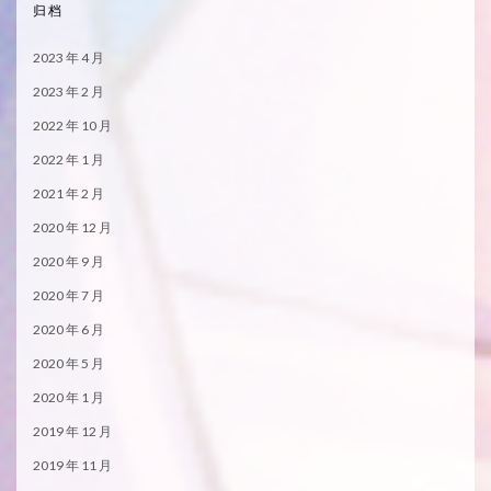
归档
2023 年 4 月
2023 年 2 月
2022 年 10 月
2022 年 1 月
2021 年 2 月
2020 年 12 月
2020 年 9 月
2020 年 7 月
2020 年 6 月
2020 年 5 月
2020 年 1 月
2019 年 12 月
2019 年 11 月