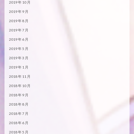
2019 年 10 月
2019 年 9 月
2019 年 8 月
2019 年 7 月
2019 年 6 月
2019 年 5 月
2019 年 3 月
2019 年 1 月
2018 年 11 月
2018 年 10 月
2018 年 9 月
2018 年 8 月
2018 年 7 月
2018 年 6 月
2018 年 5 月