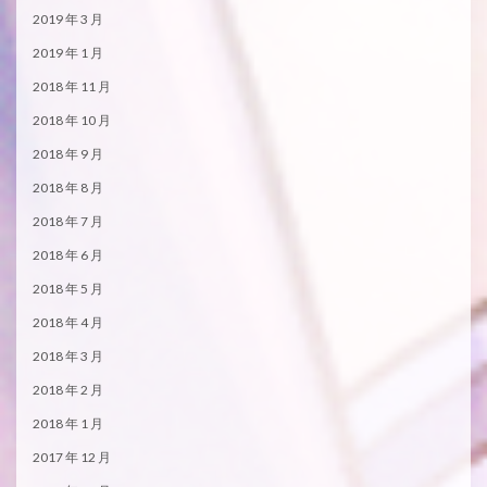
2019 年 3 月
2019 年 1 月
2018 年 11 月
2018 年 10 月
2018 年 9 月
2018 年 8 月
2018 年 7 月
2018 年 6 月
2018 年 5 月
2018 年 4 月
2018 年 3 月
2018 年 2 月
2018 年 1 月
2017 年 12 月