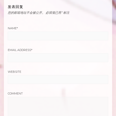
发表回复
您的邮箱地址不会被公开。
必填项已用
*
标注
NAME
*
EMAIL ADDRESS
*
WEBSITE
COMMENT