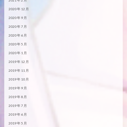
2021 年 2 月
2020 年 12 月
2020 年 9 月
2020 年 7 月
2020 年 6 月
2020 年 5 月
2020 年 1 月
2019 年 12 月
2019 年 11 月
2019 年 10 月
2019 年 9 月
2019 年 8 月
2019 年 7 月
2019 年 6 月
2019 年 5 月