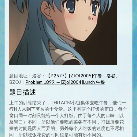
题目地址：洛谷：
【P2577】[ZJOI2005]午餐 – 洛谷
、
BZOJ：
Problem 1899. — [Zjoi2004]Lunch 午餐
题目描述
上午的训练结束了，THU ACM小组集体去吃午餐，他们一
行N人来到了著名的十食堂。这里有两个打饭的窗口，每个
窗口同一时刻只能给一个人打饭。由于每个人的口味（以
及胃口）不同，所以他们要吃的菜各有不同，打饭所要花
费的时间是因人而异的。另外每个人吃饭的速度也不尽相
同，所以吃饭花费的时间也是可能有所不同的。