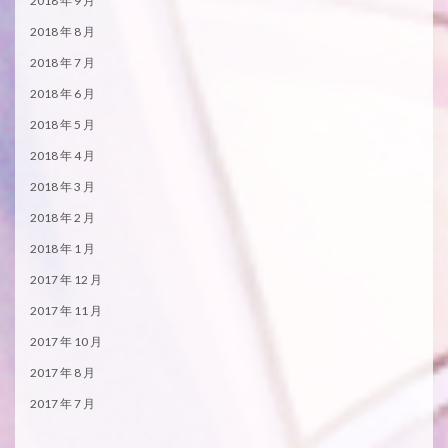
2018 年 9 月
2018 年 8 月
2018 年 7 月
2018 年 6 月
2018 年 5 月
2018 年 4 月
2018 年 3 月
2018 年 2 月
2018 年 1 月
2017 年 12 月
2017 年 11 月
2017 年 10 月
2017 年 8 月
2017 年 7 月