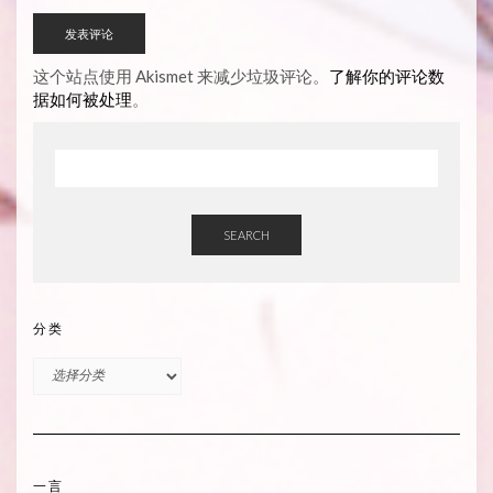
这个站点使用 Akismet 来减少垃圾评论。
了解你的评论数
据如何被处理
。
SEARCH
分类
分
类
一言