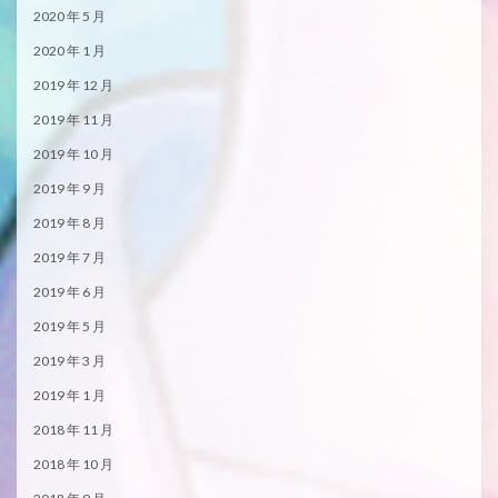
2020 年 5 月
2020 年 1 月
2019 年 12 月
2019 年 11 月
2019 年 10 月
2019 年 9 月
2019 年 8 月
2019 年 7 月
2019 年 6 月
2019 年 5 月
2019 年 3 月
2019 年 1 月
2018 年 11 月
2018 年 10 月