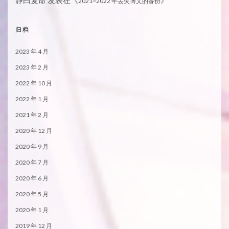
2021~2022 年丢失博文的备份
归档
2023 年 4 月
2023 年 2 月
2022 年 10 月
2022 年 1 月
2021 年 2 月
2020 年 12 月
2020 年 9 月
2020 年 7 月
2020 年 6 月
2020 年 5 月
2020 年 1 月
2019 年 12 月