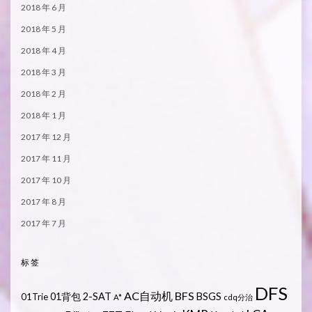
2018 年 6 月
2018 年 5 月
2018 年 4 月
2018 年 3 月
2018 年 2 月
2018 年 1 月
2017 年 12 月
2017 年 11 月
2017 年 10 月
2017 年 8 月
2017 年 7 月
标签
DFS
AC自动机
BFS
01背包
2-SAT
BSGS
01Trie
A*
cdq分治