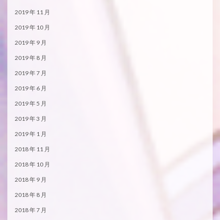
2019 年 11 月
2019 年 10 月
2019 年 9 月
2019 年 8 月
2019 年 7 月
2019 年 6 月
2019 年 5 月
2019 年 3 月
2019 年 1 月
2018 年 11 月
2018 年 10 月
2018 年 9 月
2018 年 8 月
2018 年 7 月