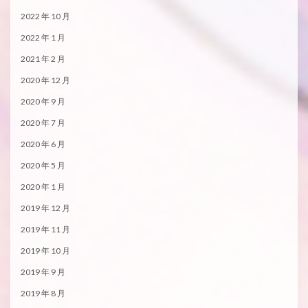
2022 年 10 月
2022 年 1 月
2021 年 2 月
2020 年 12 月
2020 年 9 月
2020 年 7 月
2020 年 6 月
2020 年 5 月
2020 年 1 月
2019 年 12 月
2019 年 11 月
2019 年 10 月
2019 年 9 月
2019 年 8 月