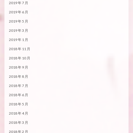
2019 年 7 月
2019 年 6 月
2019 年 5 月
2019 年 3 月
2019 年 1 月
2018 年 11 月
2018 年 10 月
2018 年 9 月
2018 年 8 月
2018 年 7 月
2018 年 6 月
2018 年 5 月
2018 年 4 月
2018 年 3 月
2018 年 2 月