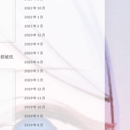
2022 年 10 月
2022 年 1 月
2021 年 2 月
2020 年 12 月
2020 年 9 月
2020 年 7 月
1都被统
2020 年 6 月
2020 年 5 月
2020 年 1 月
2019 年 12 月
2019 年 11 月
2019 年 10 月
2019 年 9 月
2019 年 8 月