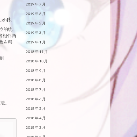
2019 年 7 月
2019 年 6 月
 gh}$。
2019 年 5 月
位的统
2019 年 3 月
“将相邻两
原数右移
2019 年 1 月
2018 年 11 月
得到
2018 年 10 月
2018 年 9 月
2018 年 8 月
2018 年 7 月
2018 年 6 月
方法。
2018 年 5 月
2018 年 4 月
2018 年 3 月
2018 年 2 月