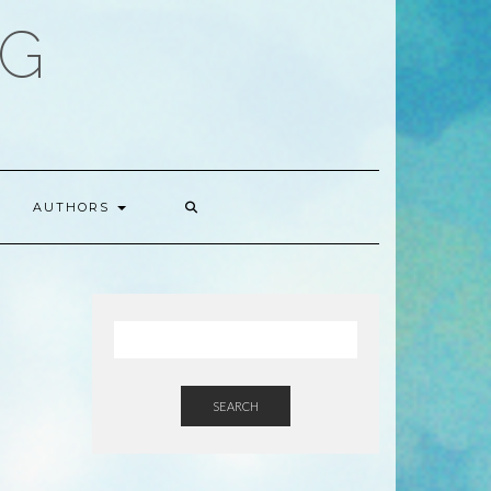
OG
AUTHORS
SEARCH