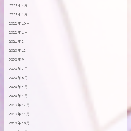
2023 年 4 月
2023 年 2 月
2022 年 10 月
2022 年 1 月
2021 年 2 月
2020 年 12 月
2020 年 9 月
2020 年 7 月
2020 年 6 月
2020 年 5 月
2020 年 1 月
2019 年 12 月
2019 年 11 月
2019 年 10 月