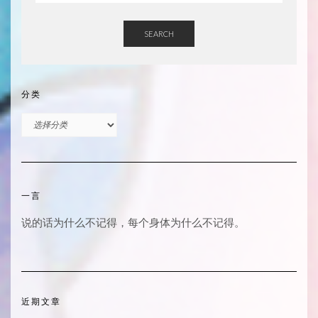
SEARCH
分类
分
类
一言
说的话为什么不记得，每个身体为什么不记得。
近期文章