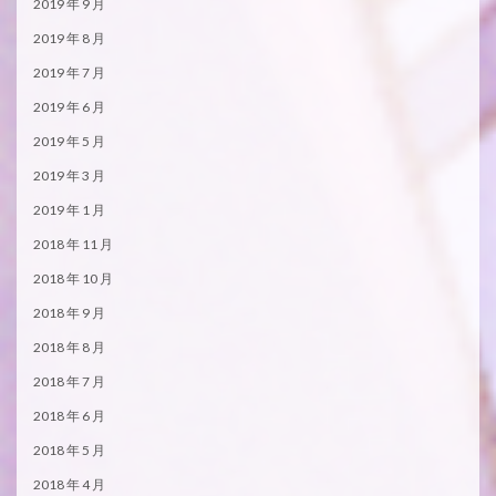
2019 年 9 月
2019 年 8 月
2019 年 7 月
2019 年 6 月
2019 年 5 月
2019 年 3 月
2019 年 1 月
2018 年 11 月
2018 年 10 月
2018 年 9 月
2018 年 8 月
2018 年 7 月
2018 年 6 月
2018 年 5 月
2018 年 4 月