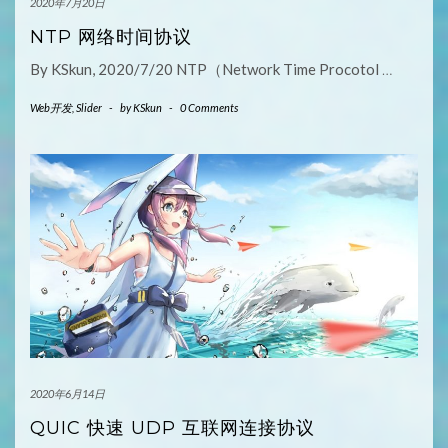
2020年7月20日
NTP 网络时间协议
By KSkun, 2020/7/20 NTP（Network Time Procotol
…
Web开发
,
Slider
-
by
KSkun
-
0 Comments
2020年6月14日
QUIC 快速 UDP 互联网连接协议