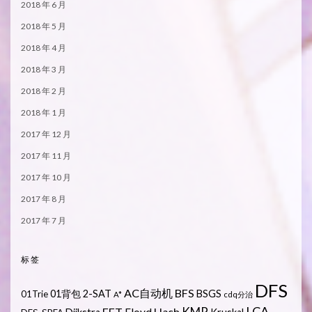
2018 年 6 月
2018 年 5 月
2018 年 4 月
2018 年 3 月
2018 年 2 月
2018 年 1 月
2017 年 12 月
2017 年 11 月
2017 年 10 月
2017 年 8 月
2017 年 7 月
标签
DFS
AC自动机
BFS
01背包
2-SAT
BSGS
01Trie
A*
cdq分治
LCA
KMP
FFT
Hash
Floyd