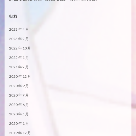
归档
2023 年 4 月
2023 年 2 月
2022 年 10 月
2022 年 1 月
2021 年 2 月
2020 年 12 月
2020 年 9 月
2020 年 7 月
2020 年 6 月
2020 年 5 月
2020 年 1 月
2019 年 12 月