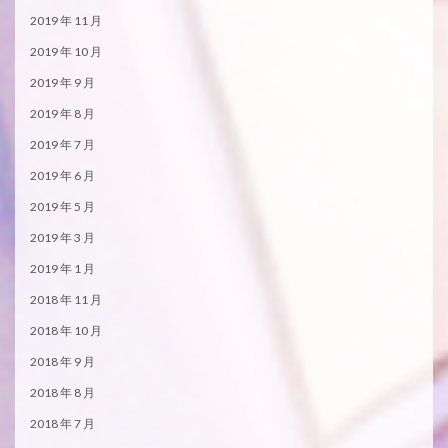
2019 年 11 月
2019 年 10 月
2019 年 9 月
2019 年 8 月
2019 年 7 月
2019 年 6 月
2019 年 5 月
2019 年 3 月
2019 年 1 月
2018 年 11 月
2018 年 10 月
2018 年 9 月
2018 年 8 月
2018 年 7 月