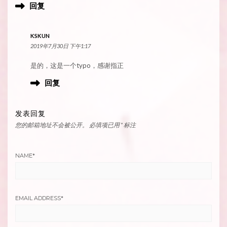
回复
KSKUN
2019年7月30日 下午1:17
是的，这是一个typo，感谢指正
回复
发表回复
您的邮箱地址不会被公开。
必填项已用
*
标注
NAME
*
EMAIL ADDRESS
*